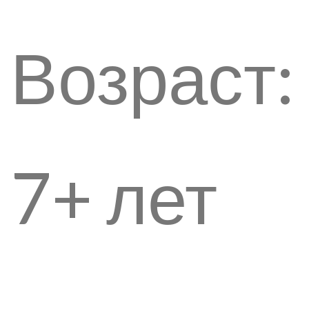
Возраст:
7+ лет