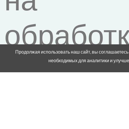
обработ
Продолжая использовать наш сайт, вы соглашаетесь 
персона
необходимых для аналитики и улучшен
данных