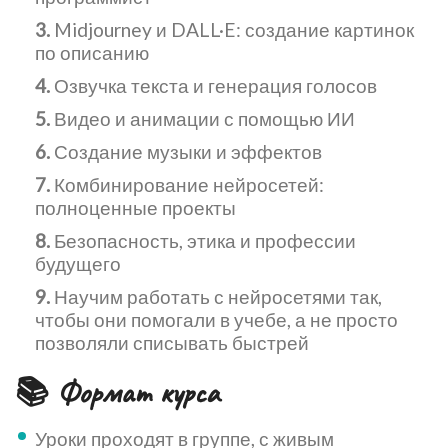
Midjourney и DALL·E: создание картинок
по описанию
Озвучка текста и генерация голосов
Видео и анимации с помощью ИИ
Создание музыки и эффектов
Комбинирование нейросетей:
полноценные проекты
Безопасность, этика и профессии
будущего
Научим работать с нейросетями так,
чтобы они помогали в учебе, а не просто
позволяли списывать быстрей
📚 Формат курса
Уроки проходят в группе, с живым