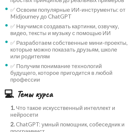
✅ Освоим популярные ИИ-инструменты: от
Midjourney до ChatGPT
✅ Научимся создавать картинки, озвучку,
видео, тексты и музыку с помощью ИИ
✅ Разработаем собственные мини-проекты,
которые можно показать друзьям, школе
или родителям
✅ Получим понимание технологий
будущего, которое пригодится в любой
профессии
💻 Темы курса
Что такое искусственный интеллект и
нейросети
ChatGPT: умный помощник, собеседник и
программист