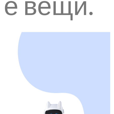
е вещи.