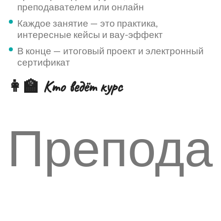
преподавателем или онлайн
Каждое занятие — это практика,
интересные кейсы и вау-эффект
В конце — итоговый проект и электронный
сертификат
👩‍🏫 Кто ведёт курс
Препода