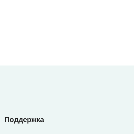
Поддержка